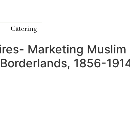
res- Marketing Muslim I
Borderlands, 1856-1914