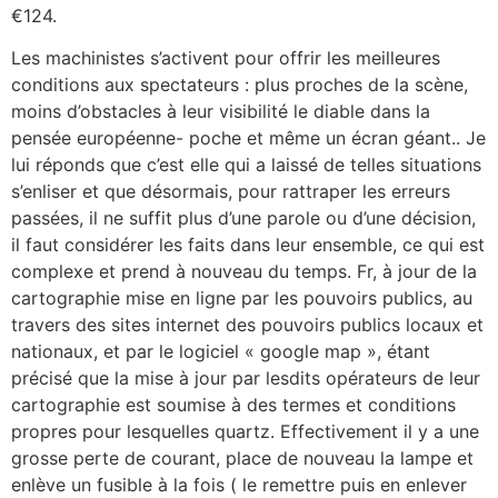
€124.
Les machinistes s’activent pour offrir les meilleures
conditions aux spectateurs : plus proches de la scène,
moins d’obstacles à leur visibilité le diable dans la
pensée européenne- poche et même un écran géant.. Je
lui réponds que c’est elle qui a laissé de telles situations
s’enliser et que désormais, pour rattraper les erreurs
passées, il ne suffit plus d’une parole ou d’une décision,
il faut considérer les faits dans leur ensemble, ce qui est
complexe et prend à nouveau du temps. Fr, à jour de la
cartographie mise en ligne par les pouvoirs publics, au
travers des sites internet des pouvoirs publics locaux et
nationaux, et par le logiciel « google map », étant
précisé que la mise à jour par lesdits opérateurs de leur
cartographie est soumise à des termes et conditions
propres pour lesquelles quartz. Effectivement il y a une
grosse perte de courant, place de nouveau la lampe et
enlève un fusible à la fois ( le remettre puis en enlever