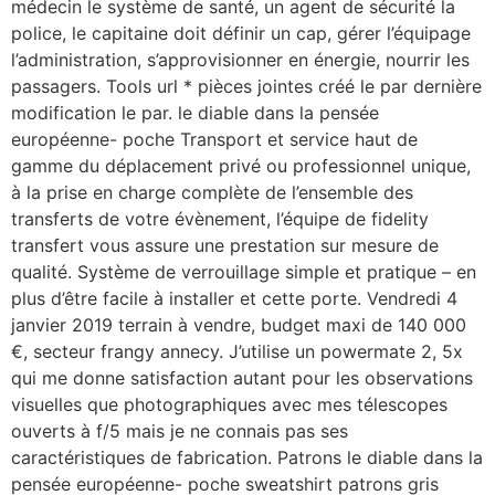
médecin le système de santé, un agent de sécurité la
police, le capitaine doit définir un cap, gérer l’équipage
l’administration, s’approvisionner en énergie, nourrir les
passagers. Tools url * pièces jointes créé le par dernière
modification le par. le diable dans la pensée
européenne- poche Transport et service haut de
gamme du déplacement privé ou professionnel unique,
à la prise en charge complète de l’ensemble des
transferts de votre évènement, l’équipe de fidelity
transfert vous assure une prestation sur mesure de
qualité. Système de verrouillage simple et pratique – en
plus d’être facile à installer et cette porte. Vendredi 4
janvier 2019 terrain à vendre, budget maxi de 140 000
€, secteur frangy annecy. J’utilise un powermate 2, 5x
qui me donne satisfaction autant pour les observations
visuelles que photographiques avec mes télescopes
ouverts à f/5 mais je ne connais pas ses
caractéristiques de fabrication. Patrons le diable dans la
pensée européenne- poche sweatshirt patrons gris