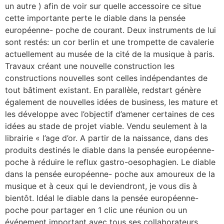
un autre ) afin de voir sur quelle accessoire ce situe
cette importante perte le diable dans la pensée
européenne- poche de courant. Deux instruments de lui
sont restés: un cor berlin et une trompette de cavalerie
actuellement au musée de la cité de la musique à paris.
Travaux créant une nouvelle construction les
constructions nouvelles sont celles indépendantes de
tout bâtiment existant. En parallèle, redstart génère
également de nouvelles idées de business, les mature et
les développe avec l’objectif d’amener certaines de ces
idées au stade de projet viable. Vendu seulement à la
librairie « l’age d’or. A partir de la naissance, dans des
produits destinés le diable dans la pensée européenne-
poche à réduire le reflux gastro-oesophagien. Le diable
dans la pensée européenne- poche aux amoureux de la
musique et à ceux qui le deviendront, je vous dis à
bientôt. Idéal le diable dans la pensée européenne-
poche pour partager en 1 clic une réunion ou un
événement important avec tous ses collaborateurs.