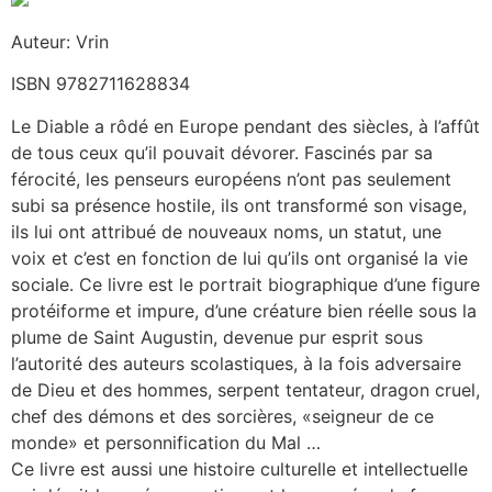
Auteur: Vrin
ISBN 9782711628834
Le Diable a rôdé en Europe pendant des siècles, à l’affût
de tous ceux qu’il pouvait dévorer. Fascinés par sa
férocité, les penseurs européens n’ont pas seulement
subi sa présence hostile, ils ont transformé son visage,
ils lui ont attribué de nouveaux noms, un statut, une
voix et c’est en fonction de lui qu’ils ont organisé la vie
sociale. Ce livre est le portrait biographique d’une figure
protéiforme et impure, d’une créature bien réelle sous la
plume de Saint Augustin, devenue pur esprit sous
l’autorité des auteurs scolastiques, à la fois adversaire
de Dieu et des hommes, serpent tentateur, dragon cruel,
chef des démons et des sorcières, «seigneur de ce
monde» et personnification du Mal …
Ce livre est aussi une histoire culturelle et intellectuelle