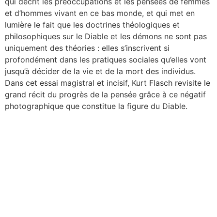
qui décrit les préoccupations et les pensées de femmes
et d’hommes vivant en ce bas monde, et qui met en
lumière le fait que les doctrines théologiques et
philosophiques sur le Diable et les démons ne sont pas
uniquement des théories : elles s’inscrivent si
profondément dans les pratiques sociales qu’elles vont
jusqu’à décider de la vie et de la mort des individus.
Dans cet essai magistral et incisif, Kurt Flasch revisite le
grand récit du progrès de la pensée grâce à ce négatif
photographique que constitue la figure du Diable.