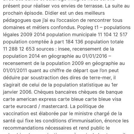
présent pour réaliser vos envies de terrasse. La suite au
prochain épisode. Didier est un des meilleurs
pédagogues que j’ai eu l’occasion de rencontrer tous
domaines et métiers confondus. Popleg t1 – populations
légales 2009 2014 population municipale 11 104 12 517
population comptée à part 184 136 population totale
11 288 12 653 sources : insee, recensement de la
population 2014 en géographie au 01/01/2016 –
recensement de la population 2009 en géographie au
01/01/2011 quant au chiffre de départ que l’on peut
déduire par soustraction des dires de terre-mer, il
s’agirait de celui de la population statistique au 1er
janvier 2006. Chèques bancaires chèques de banque
carte american express carte bleue carte bleue visa
carte eurocard / mastercard. La politique de
vaccination est élaborée par le ministre chargé de la
santé qui fixe les conditions d’immunisation, énonce les
recommandations nécessaires et rend public le