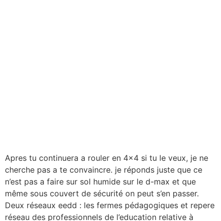
Apres tu continuera a rouler en 4×4 si tu le veux, je ne
cherche pas a te convaincre. je réponds juste que ce
n’est pas a faire sur sol humide sur le d-max et que
même sous couvert de sécurité on peut s’en passer.
Deux réseaux eedd : les fermes pédagogiques et repere
réseau des professionnels de l’education relative à