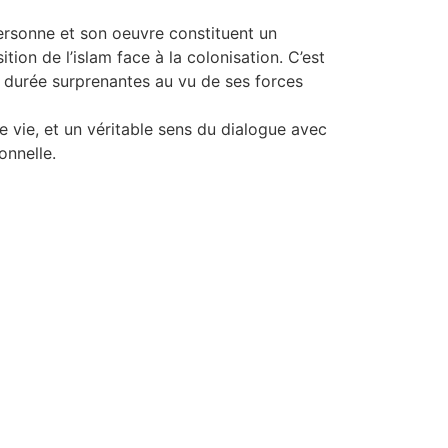
ersonne et son oeuvre constituent un
ion de l’islam face à la colonisation. C’est
e durée surprenantes au vu de ses forces
 vie, et un véritable sens du dialogue avec
onnelle.