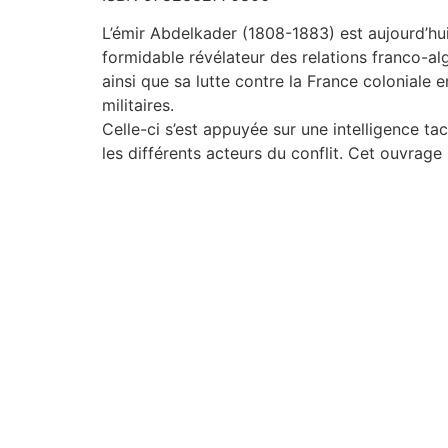
L’émir Abdelkader (1808-1883) est aujourd’hu
formidable révélateur des relations franco-alg
ainsi que sa lutte contre la France coloniale
militaires.
Celle-ci s’est appuyée sur une intelligence t
les différents acteurs du conflit. Cet ouvrage