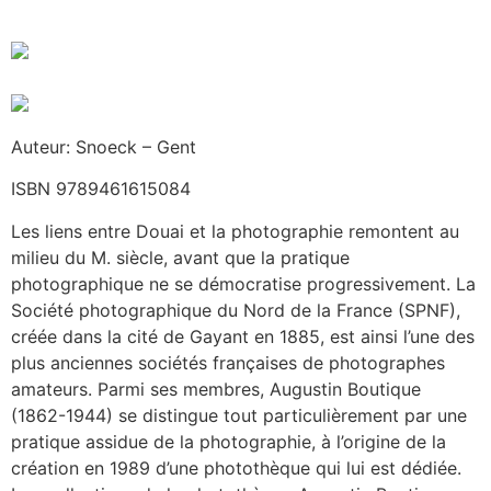
Auteur: Snoeck – Gent
ISBN 9789461615084
Les liens entre Douai et la photographie remontent au
milieu du M. siècle, avant que la pratique
photographique ne se démocratise progressivement. La
Société photographique du Nord de la France (SPNF),
créée dans la cité de Gayant en 1885, est ainsi l’une des
plus anciennes sociétés françaises de photographes
amateurs. Parmi ses membres, Augustin Boutique
(1862-1944) se distingue tout particulièrement par une
pratique assidue de la photographie, à l’origine de la
création en 1989 d’une photothèque qui lui est dédiée.