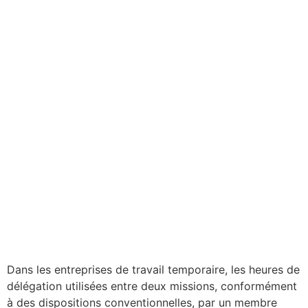
Dans les entreprises de travail temporaire, les heures de
délégation utilisées entre deux missions, conformément
à des dispositions conventionnelles, par un membre