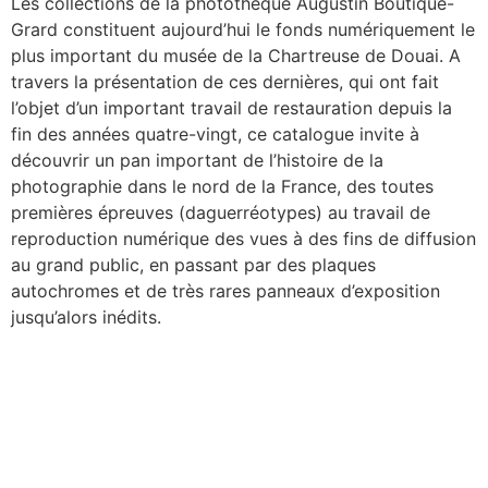
Les collections de la photothèque Augustin Boutique-
Grard constituent aujourd’hui le fonds numériquement le
plus important du musée de la Chartreuse de Douai. A
travers la présentation de ces dernières, qui ont fait
l’objet d’un important travail de restauration depuis la
fin des années quatre-vingt, ce catalogue invite à
découvrir un pan important de l’histoire de la
photographie dans le nord de la France, des toutes
premières épreuves (daguerréotypes) au travail de
reproduction numérique des vues à des fins de diffusion
au grand public, en passant par des plaques
autochromes et de très rares panneaux d’exposition
jusqu’alors inédits.