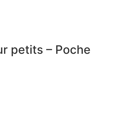
ur petits – Poche