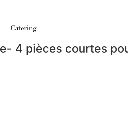
ie- 4 pièces courtes po