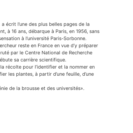
 écrit l’une des plus belles pages de la
ent, à 16 ans, débarque à Paris, en 1956, sans
ensation à l’université Paris-Sorbonne.
chercheur reste en France en vue d’y préparer
cruté par le Centre National de Recherche
ébute sa carrière scientifique.
la récolte pour l’identifier et la nommer en
r les plantes, à partir d’une feuille, d’une
ie de la brousse et des universités».