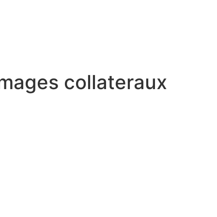
ommages collateraux