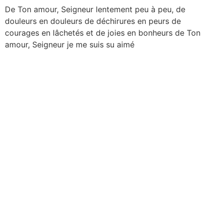
De Ton amour, Seigneur lentement peu à peu, de
douleurs en douleurs de déchirures en peurs de
courages en lâchetés et de joies en bonheurs de Ton
amour, Seigneur je me suis su aimé