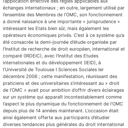
l’application effective des règles applicables aux
échanges internationaux ; en outre, largement utilisé par
l’ensemble des Membres de l’OMC, son fonctionnement
a donné naissance à une importante » jurisprudence »
intéressant les Etats bien sûr, mais également les
opérateurs économiques privés. C’est à ce système qu’a
été consacrée la demi-journée d’étude organisée par
l’Institut de recherche de droit européen, international et
comparé (IRDEIC), avec l’Institut des Etudes
internationales et du développement (IEID), à
l’Université de Toulouse I Sciences Sociales ler
décembre 2006 ; cette manifestation, réunissant des
praticiens et des universitaires s’intéressant au » droit
de l’OMC » avait pour ambition d’offrir divers éclairages
sur un système qui apparaît incontestablement comme
l’aspect le plus dynamique du fonctionnement de l’OMC
depuis plus de 14 années maintenant. L’occasion était
ainsi également offerte aux participants d’étudier
diverses tendances plus générales du droit international