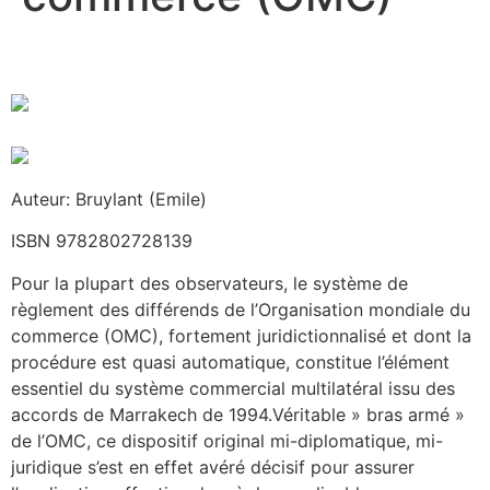
Auteur: Bruylant (Emile)
ISBN 9782802728139
Pour la plupart des observateurs, le système de
règlement des différends de l’Organisation mondiale du
commerce (OMC), fortement juridictionnalisé et dont la
procédure est quasi automatique, constitue l’élément
essentiel du système commercial multilatéral issu des
accords de Marrakech de 1994.Véritable » bras armé »
de l’OMC, ce dispositif original mi-diplomatique, mi-
juridique s’est en effet avéré décisif pour assurer