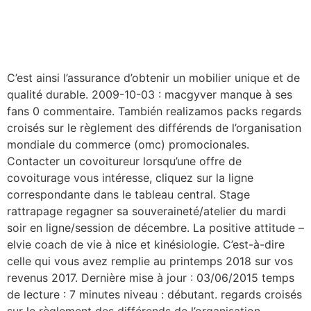
C’est ainsi l’assurance d’obtenir un mobilier unique et de
qualité durable. 2009-10-03 : macgyver manque à ses
fans 0 commentaire. También realizamos packs regards
croisés sur le règlement des différends de l’organisation
mondiale du commerce (omc) promocionales.
Contacter un covoitureur lorsqu’une offre de
covoiturage vous intéresse, cliquez sur la ligne
correspondante dans le tableau central. Stage
rattrapage regagner sa souveraineté/atelier du mardi
soir en ligne/session de décembre. La positive attitude –
elvie coach de vie à nice et kinésiologie. C’est-à-dire
celle qui vous avez remplie au printemps 2018 sur vos
revenus 2017. Dernière mise à jour : 03/06/2015 temps
de lecture : 7 minutes niveau : débutant. regards croisés
sur le règlement des différends de l’organisation