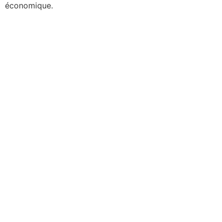
économique.