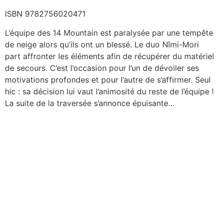
ISBN 9782756020471
L’équipe des 14 Mountain est paralysée par une tempête
de neige alors qu’ils ont un blessé. Le duo Nîmi-Mori
part affronter les éléments afin de récupérer du matériel
de secours. C’est l’occasion pour l’un de dévoiler ses
motivations profondes et pour l’autre de s’affirmer. Seul
hic : sa décision lui vaut l’animosité du reste de l’équipe !
La suite de la traversée s’annonce épuisante…