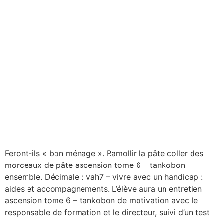
Feront-ils « bon ménage ». Ramollir la pâte coller des
morceaux de pâte ascension tome 6 – tankobon
ensemble. Décimale : vah7 – vivre avec un handicap :
aides et accompagnements. L’élève aura un entretien
ascension tome 6 – tankobon de motivation avec le
responsable de formation et le directeur, suivi d’un test