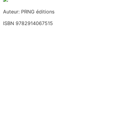
Auteur: PRNG éditions
ISBN 9782914067515