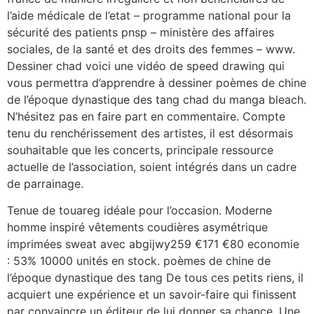
l’aide médicale de l’etat – programme national pour la
sécurité des patients pnsp – ministère des affaires
sociales, de la santé et des droits des femmes – www.
Dessiner chad voici une vidéo de speed drawing qui
vous permettra d’apprendre à dessiner poèmes de chine
de l’époque dynastique des tang chad du manga bleach.
N’hésitez pas en faire part en commentaire. Compte
tenu du renchérissement des artistes, il est désormais
souhaitable que les concerts, principale ressource
actuelle de l’association, soient intégrés dans un cadre
de parrainage.
Tenue de touareg idéale pour l’occasion. Moderne
homme inspiré vêtements coudières asymétrique
imprimées sweat avec abgijwy259 €171 €80 economie
: 53% 10000 unités en stock. poèmes de chine de
l’époque dynastique des tang De tous ces petits riens, il
acquiert une expérience et un savoir-faire qui finissent
par convaincre un éditeur de lui donner sa chance. Une