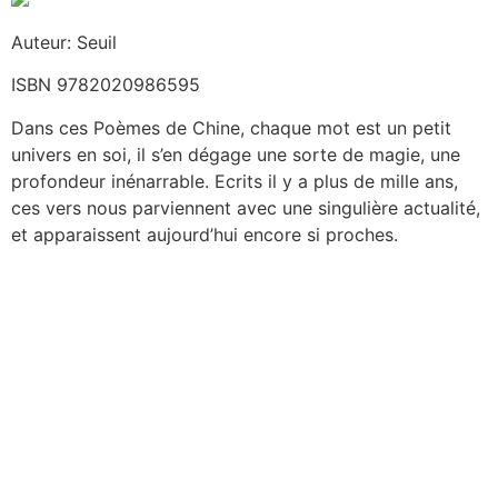
Auteur: Seuil
ISBN 9782020986595
Dans ces Poèmes de Chine, chaque mot est un petit
univers en soi, il s’en dégage une sorte de magie, une
profondeur inénarrable. Ecrits il y a plus de mille ans,
ces vers nous parviennent avec une singulière actualité,
et apparaissent aujourd’hui encore si proches.