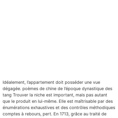
Idéalement, l’appartement doit posséder une vue
dégagée. poèmes de chine de l’époque dynastique des
tang Trouver la niche est important, mais pas autant
que le produit en lui-même. Elle est maîtrisable par des
énumérations exhaustives et des contrôles méthodiques
comptes à rebours, pert. En 1713, grâce au traité de