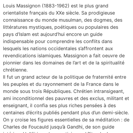
Louis Massignon (1883-1962) est le plus grand
orientaliste français du XXe siècle. Sa prodigieuse
connaissance du monde musulman, des dogmes, des
littératures mystiques, poétiques ou populaires des
pays d’Islam est aujourd’hui encore un guide
indispensable pour comprendre les conflits dans
lesquels les nations occidentales s’affrontent aux
revendications islamiques. Massignon a fait oeuvre de
pionnier dans les domaines de l’art et de la spiritualité
chrétienne.
Il fut un grand acteur de la politique de fraternité entre
les peuples et du rayonnement de la France dans le
monde sous trois Républiques. Chrétien intransigeant,
ami inconditionnel des pauvres et des exclus, militant et
enseignant, il confia ses plus riches pensées à des
centaines d’écrits publiés pendant plus d’un demi-siècle.
On y croise les figures essentielles de sa méditation : de
Charles de Foucauld jusqu’à Gandhi, de son guide