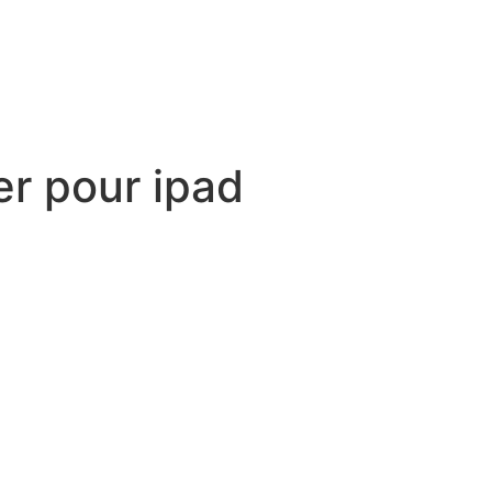
er pour ipad