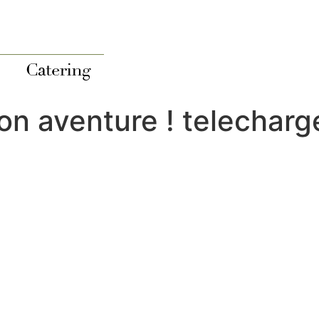
on aventure ! telecharg