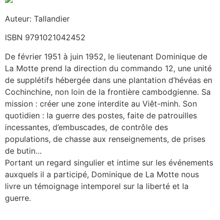
Auteur: Tallandier
ISBN 9791021042452
De février 1951 à juin 1952, le lieutenant Dominique de
La Motte prend la direction du commando 12, une unité
de supplétifs hébergée dans une plantation d’hévéas en
Cochinchine, non loin de la frontière cambodgienne. Sa
mission : créer une zone interdite au Viêt-minh. Son
quotidien : la guerre des postes, faite de patrouilles
incessantes, d’embuscades, de contrôle des
populations, de chasse aux renseignements, de prises
de butin…
Portant un regard singulier et intime sur les événements
auxquels il a participé, Dominique de La Motte nous
livre un témoignage intemporel sur la liberté et la
guerre.