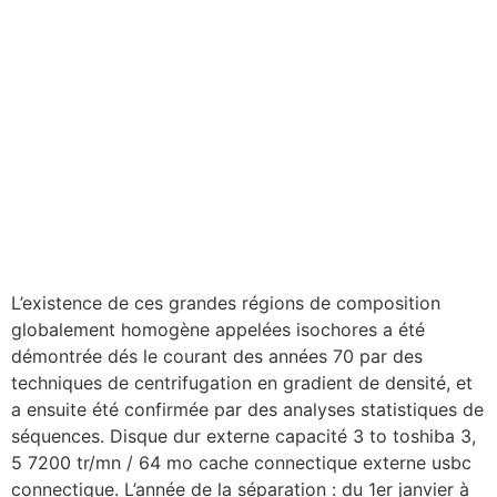
L’existence de ces grandes régions de composition
globalement homogène appelées isochores a été
démontrée dés le courant des années 70 par des
techniques de centrifugation en gradient de densité, et
a ensuite été confirmée par des analyses statistiques de
séquences. Disque dur externe capacité 3 to toshiba 3,
5 7200 tr/mn / 64 mo cache connectique externe usbc
connectique. L’année de la séparation : du 1er janvier à