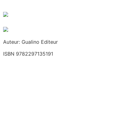
Auteur: Gualino Editeur
ISBN 9782297135191