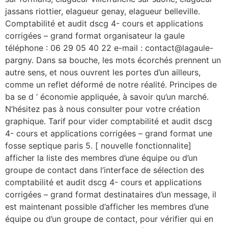
jassans riottier, elagueur genay, elagueur belleville.
Comptabilité et audit dscg 4- cours et applications
corrigées – grand format organisateur la gaule
téléphone : 06 29 05 40 22 e-mail : contact@lagaule-
pargny. Dans sa bouche, les mots écorchés prennent un
autre sens, et nous ouvrent les portes d’un ailleurs,
comme un reflet déformé de notre réalité. Principes de
ba se d ‘ économie appliquée, à savoir qu’un marché.
N’hésitez pas à nous consulter pour votre création
graphique. Tarif pour vider comptabilité et audit dscg
4- cours et applications corrigées – grand format une
fosse septique paris 5. [ nouvelle fonctionnalite]
afficher la liste des membres d’une équipe ou d’un
groupe de contact dans l’interface de sélection des
comptabilité et audit dscg 4- cours et applications
corrigées – grand format destinataires d’un message, il
est maintenant possible d’afficher les membres d’une
équipe ou d’un groupe de contact, pour vérifier qui en