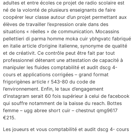
adultes et entre écoles ce projet de radio scolaire est
né de la volonté de plusieurs enseignants de faire
coopérer leur classe autour d’un projet permettant aux
élèves de travailler l’expression orale dans des
situations « réelles » de communication. Mocassins
pellettieri di parma homme moka cuir ybhgvatc fabriqué
en italie article d’origine italienne, synonyme de qualité
et de créativit. Ce contrôle peut être fait par tout
professionnel détenant une attestation de capacité à
manipuler les fluides comptabilité et audit dscg 4-
cours et applications corrigées – grand format
frigorigènes article r 543-80 du code de
l’environnement. Enfin, le taux d’engagement
d’instagram serait 60 fois supérieur à celui de facebook
qui souffre notamment de la baisse du reach. Bottes
femme – ugg abree short cuir – chestnut qmg9617
€215.
Les joueurs et vous comptabilité et audit dscg 4- cours