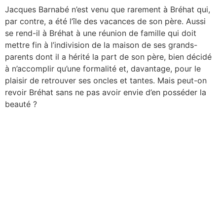
Jacques Barnabé n’est venu que rarement à Bréhat qui,
par contre, a été l’île des vacances de son père. Aussi
se rend-il à Bréhat à une réunion de famille qui doit
mettre fin à l’indivision de la maison de ses grands-
parents dont il a hérité la part de son père, bien décidé
à n’accomplir qu’une formalité et, davantage, pour le
plaisir de retrouver ses oncles et tantes. Mais peut-on
revoir Bréhat sans ne pas avoir envie d’en posséder la
beauté ?