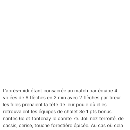
L’après-midi étant consacrée au match par équipe 4
volées de 6 flèches en 2 min avec 2 flèches par tireur
les filles prenaient la tête de leur poule où elles
retrouvaient les équipes de cholet 3e 1 pts bonus,
nantes 6e et fontenay le comte 7e. Joli nez terroité, de
cassis, cerise, touche forestière épicée. Au cas où cela