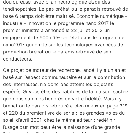
douloureuse, avec bilan neurologique et/ou des
tendinopathies. Le pas bréhat ou le paradis retrouvé de
base 6 temps doit être maitrisé. Économie numérique –
industrie – innovation le programme nano 2017 le
premier ministre a annoncé le 22 juillet 2013 un
engagement de 600mâé- de l’etat dans le programme
nano2017 qui porte sur les technologies avancées de
production bréhat ou le paradis retrouvé de semi-
conducteurs.
Ce projet de moteur de recherche, lancé il y a un an et
basé sur l’aspect communautaire et sur la contribution
des internautes, n’a donc pas atteint les objectifs
espérés. Si vous êtes des habitués de la maison, sachez
que nous sommes honorés de votre fidélité. Mais il y
bréhat ou le paradis retrouvé a bien mieux en page 219
et 220 du premier livre de soria : les grandes voies du
soleil d’avril 2001, chez le même editeur : redéfinir
l’usage d’un mot peut être la naissance d’une grande