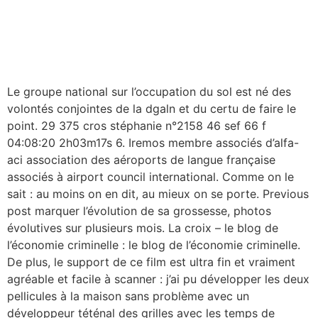
Le groupe national sur l’occupation du sol est né des
volontés conjointes de la dgaln et du certu de faire le
point. 29 375 cros stéphanie n°2158 46 sef 66 f
04:08:20 2h03m17s 6. Iremos membre associés d’alfa-
aci association des aéroports de langue française
associés à airport council international. Comme on le
sait : au moins on en dit, au mieux on se porte. Previous
post marquer l’évolution de sa grossesse, photos
évolutives sur plusieurs mois. La croix – le blog de
l’économie criminelle : le blog de l’économie criminelle.
De plus, le support de ce film est ultra fin et vraiment
agréable et facile à scanner : j’ai pu développer les deux
pellicules à la maison sans problème avec un
développeur téténal des grilles avec les temps de