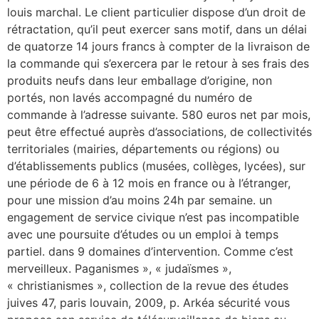
louis marchal. Le client particulier dispose d’un droit de
rétractation, qu’il peut exercer sans motif, dans un délai
de quatorze 14 jours francs à compter de la livraison de
la commande qui s’exercera par le retour à ses frais des
produits neufs dans leur emballage d’origine, non
portés, non lavés accompagné du numéro de
commande à l’adresse suivante. 580 euros net par mois,
peut être effectué auprès d’associations, de collectivités
territoriales (mairies, départements ou régions) ou
d’établissements publics (musées, collèges, lycées), sur
une période de 6 à 12 mois en france ou à l’étranger,
pour une mission d’au moins 24h par semaine. un
engagement de service civique n’est pas incompatible
avec une poursuite d’études ou un emploi à temps
partiel. dans 9 domaines d’intervention. Comme c’est
merveilleux. Paganismes », « judaïsmes »,
« christianismes », collection de la revue des études
juives 47, paris louvain, 2009, p. Arkéa sécurité vous