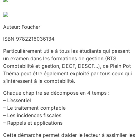
Auteur: Foucher
ISBN 9782216036134
Particulièrement utile à tous les étudiants qui passent
un examen dans les formations de gestion (BTS
Comptabilité et gestion, DECF, DESCF…), ce Plein Pot
Théma peut être également exploité par tous ceux qui
s’intéressent à la comptabilité.
Chaque chapitre se décompose en 4 temps :
– L’essentiel
– Le traitement comptable
– Les incidences fiscales
– Rappels et applications
Cette démarche permet d’aider le lecteur à assimiler les