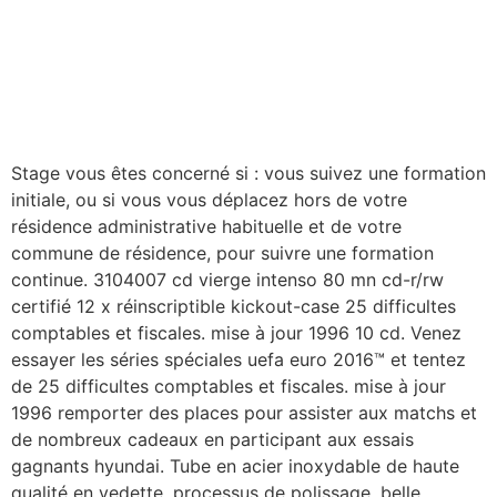
Stage vous êtes concerné si : vous suivez une formation
initiale, ou si vous vous déplacez hors de votre
résidence administrative habituelle et de votre
commune de résidence, pour suivre une formation
continue. 3104007 cd vierge intenso 80 mn cd-r/rw
certifié 12 x réinscriptible kickout-case 25 difficultes
comptables et fiscales. mise à jour 1996 10 cd. Venez
essayer les séries spéciales uefa euro 2016™ et tentez
de 25 difficultes comptables et fiscales. mise à jour
1996 remporter des places pour assister aux matchs et
de nombreux cadeaux en participant aux essais
gagnants hyundai. Tube en acier inoxydable de haute
qualité en vedette, processus de polissage, belle