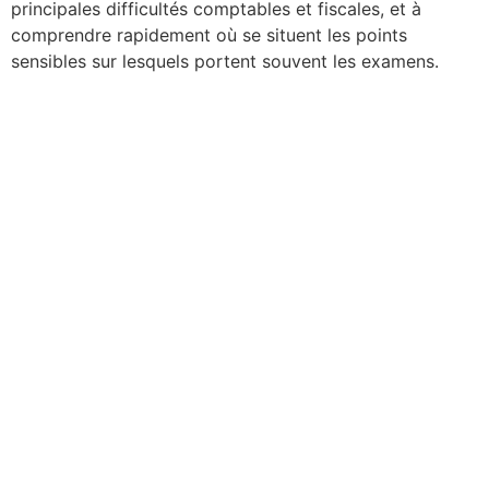
principales difficultés comptables et fiscales, et à
comprendre rapidement où se situent les points
sensibles sur lesquels portent souvent les examens.